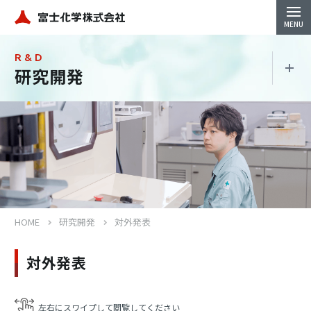
R & D
研究開発
研究開発
開発体制
対外発表
HOME
研究開発
対外発表
対外発表
Close