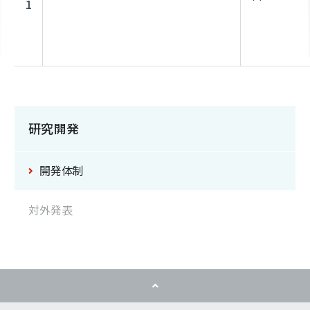
1
研究開発
開発体制
対外発表