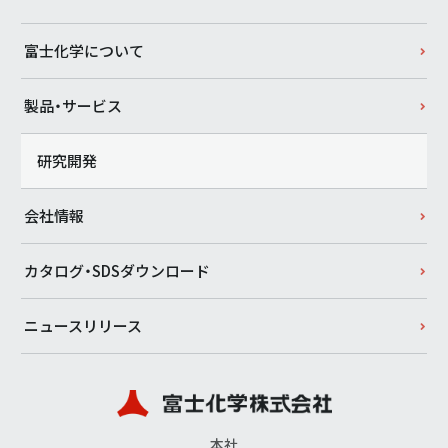
富士化学について
製品・サービス
研究開発
会社情報
カタログ・SDSダウンロード
ニュースリリース
本社