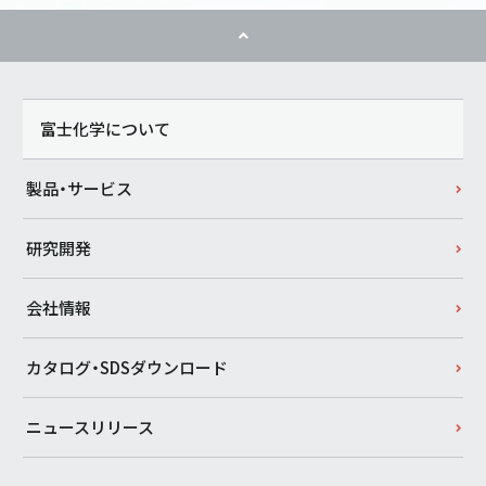
富士化学について
製品・サービス
研究開発
会社情報
カタログ・SDSダウンロード
ニュースリリース