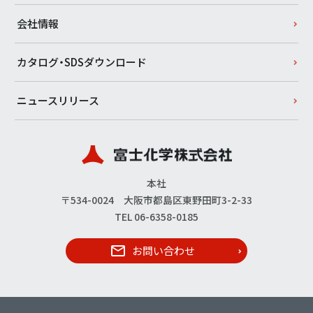
会社情報
カタログ・SDSダウンロード
ニュースリリース
本社
〒534-0024 大阪市都島区東野田町3-2-33
TEL 06-6358-0185
お問い合わせ