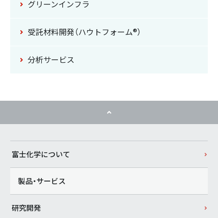
グリーンインフラ
受託材料開発
（ハウトフォーム®）
分析サービス
富士化学について
製品・サービス
研究開発