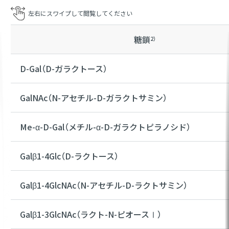
糖鎖
2）
D-Gal（D-ガラクトース）
GalNAc（N-アセチル-D-ガラクトサミン）
Me-α-D-Gal（メチル-α-D-ガラクトピラノシド）
Galβ1-4Glc（D-ラクトース）
Galβ1-4GlcNAc（N-アセチル-D-ラクトサミン）
Galβ1-3GlcNAc（ラクト-N-ピオースⅠ）