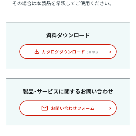
その場合は本製品を希釈してご使用ください。
資料ダウンロード
カタログダウンロード
507KB
製品・サービスに関する
お問い合わせ
お問い合わせフォーム