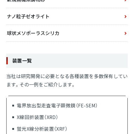
ナノ粒子ゼオライト
球状メソポーラスシリカ
装置一覧
当社は研究開発に必要となる各種装置を多数保有してい
ます。その一例をご紹介します。
電界放出型走査電子顕微鏡（FE-SEM）
X線回折装置（XRD）
蛍光X線分析装置（XRF）